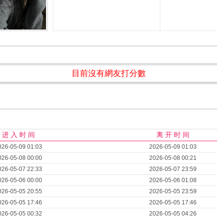
目前沒有網友打分數
进 入 时 间
离 开 时 间
026-05-09 01:03
2026-05-09 01:03
026-05-08 00:00
2026-05-08 00:21
026-05-07 22:33
2026-05-07 23:59
026-05-06 00:00
2026-05-06 01:08
026-05-05 20:55
2026-05-05 23:59
026-05-05 17:46
2026-05-05 17:46
026-05-05 00:32
2026-05-05 04:26